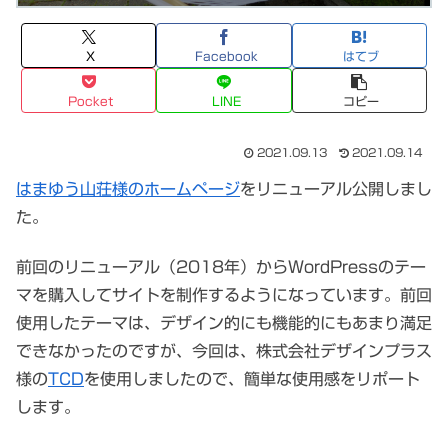
X
Facebook
はてブ
Pocket
LINE
コピー
2021.09.13
2021.09.14
はまゆう山荘様のホームページ
をリニューアル公開しまし
た。
前回のリニューアル（2018年）からWordPressのテー
マを購入してサイトを制作するようになっています。前回
使用したテーマは、デザイン的にも機能的にもあまり満足
できなかったのですが、今回は、株式会社デザインプラス
様の
TCD
を使用しましたので、簡単な使用感をリポート
します。