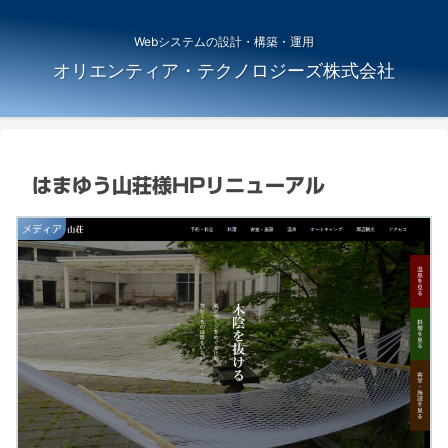
Webシステムの設計・構築・運用
オリエンティア・テクノロジーズ株式会社
はまゆう山荘様HPリニューアル
メディア