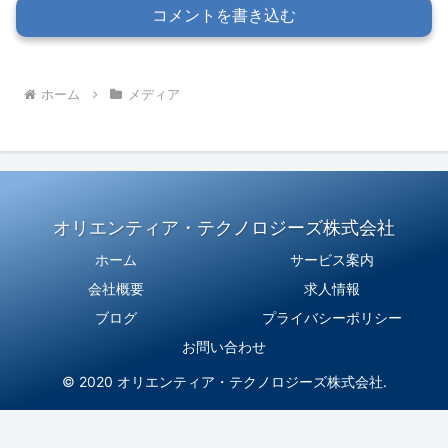
コメントを書き込む
ホーム
メディア
オリエンティア・テクノロジーズ株式会社
ホーム
サービス案内
会社概要
求人情報
ブログ
プライバシーポリシー
お問い合わせ
© 2020 オリエンティア・テクノロジーズ株式会社.