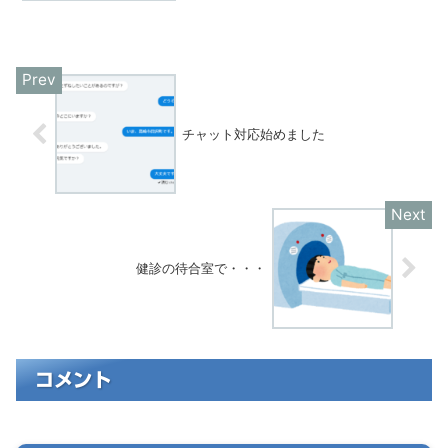
りますので、お気軽にお問い合わせくだ
さい。
チャット対応始めました
健診の待合室で・・・
コメント