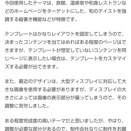
今回使用したテーマは、旅館、温泉宿や和食レストランな
どのホームページをターゲットにした、和のテイストを強
調する縦書き機能などが特徴です。
テンプレートはかなりレイアウトを固定してしまうので、
決まったコンテンツを当てはめればある程度のページはで
きますが、テンプレートが想定していないコンテンツを同
じページに表示したい場合は、テンプレートをカスタマイ
ズする必要が出てきます。
また、最近のデザインは、大型ディスプレイに対応して大
きな画像を使用する必要がありますが、ディスプレイの大
きさによっては画像の表示部分が偏ってしまうので、その
調整に苦労しました。
ある程度完成度の高いテーマだと思いましたが、やはり、
調整が必要な部分があるので、制作会社なりに制作をお願