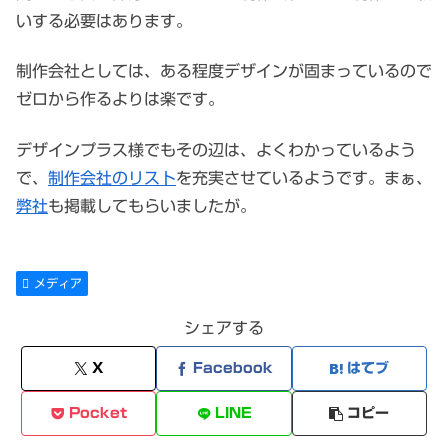
いする必要はあります。
制作会社としては、ある程度デザインが固まっているので
ゼロから作るよりは楽です。
デザインプラス様でもその辺は、よくわかっているよう
で、
制作会社のリスト
を充実させているようです。まぁ、
弊社
も掲載してもらいましたが。
メディア
シェアする
X
Facebook
はてブ
Pocket
LINE
コピー