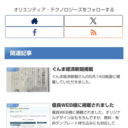
オリエンティア・テクノロジーズをフォローする
関連記事
ぐんま経済新聞掲載
メディア
ぐんま経済新聞さんの5月14日紙面に掲
載していただきました。
優良WEB様に掲載されました
メディア
優良WEB様に掲載されました。オリジナ
ルデザインはもちろんですが、無料・有
料テンプレート持ち込みにも対応してお